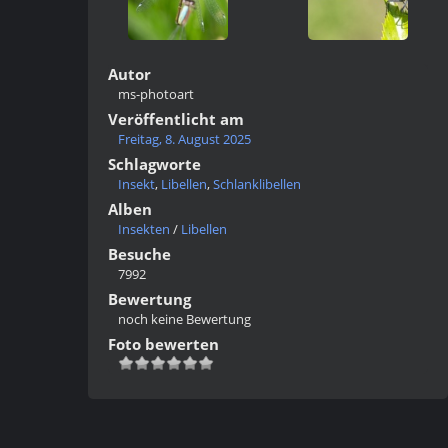
Autor
ms-photoart
Veröffentlicht am
Freitag, 8. August 2025
Schlagworte
Insekt
,
Libellen
,
Schlanklibellen
Alben
Insekten
/
Libellen
Besuche
7992
Bewertung
noch keine Bewertung
Foto bewerten