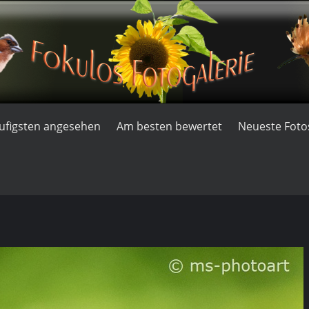
ufigsten angesehen
Am besten bewertet
Neueste Foto