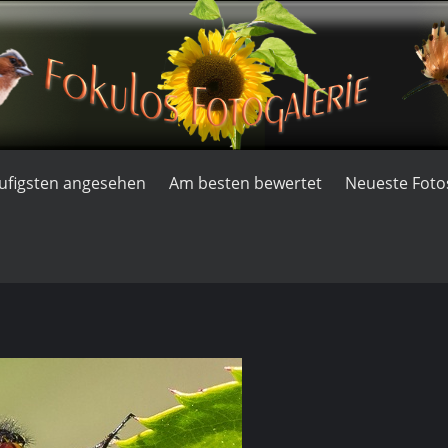
ufigsten angesehen
Am besten bewertet
Neueste Foto