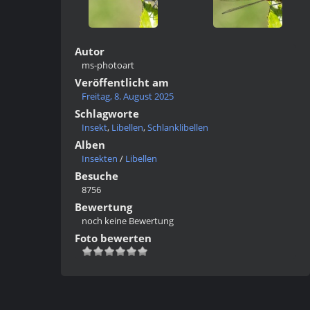
Autor
ms-photoart
Veröffentlicht am
Freitag, 8. August 2025
Schlagworte
Insekt
,
Libellen
,
Schlanklibellen
Alben
Insekten
/
Libellen
Besuche
8756
Bewertung
noch keine Bewertung
Foto bewerten