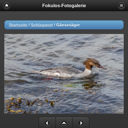
Fokulos-Fotogalerie
Startseite
/
Schlagwort
/
Gänsesäger