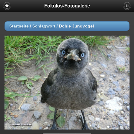
Fokulos-Fotogalerie
Startseite
/
Schlagwort
/
Dohle Jungvogel