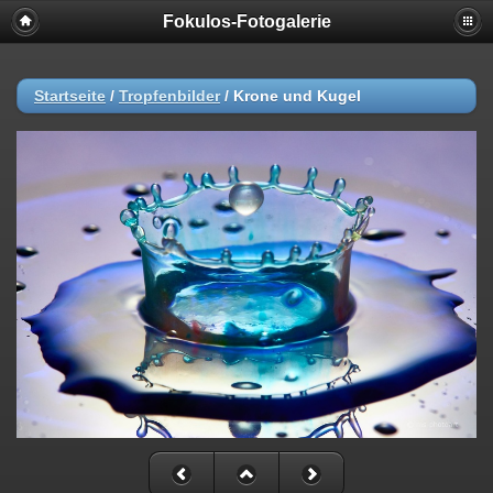
Fokulos-Fotogalerie
Startseite
/
Tropfenbilder
/
Krone und Kugel