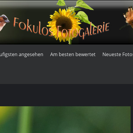
ufigsten angesehen
Am besten bewertet
Neueste Foto