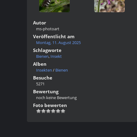
Autor
ms-photoart
Veröffentlicht am
Montag, 11. August 2025
Schlagworte
Bienen
,
Insekt
Alben
Insekten
/
Bienen
Besuche
5271
Bewertung
noch keine Bewertung
Foto bewerten