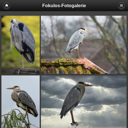
Fokulos-Fotogalerie