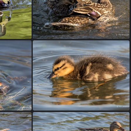
Stockente