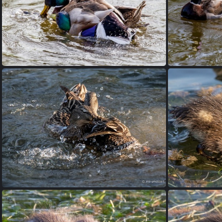
Stockente