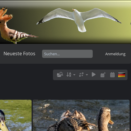
Neueste Fotos
Anmeldung