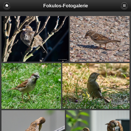
Fokulos-Fotogalerie