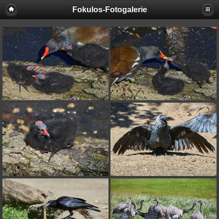
Fokulos-Fotogalerie