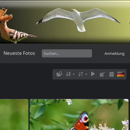
Neueste Fotos
Anmeldung