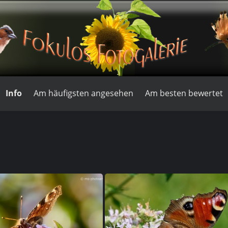
Info
Am häufigsten angesehen
Am besten bewertet