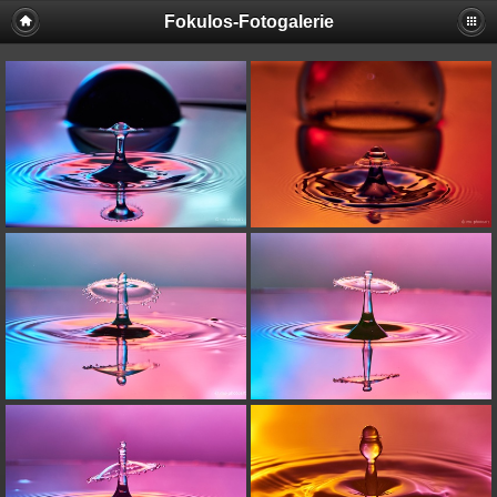
Fokulos-Fotogalerie