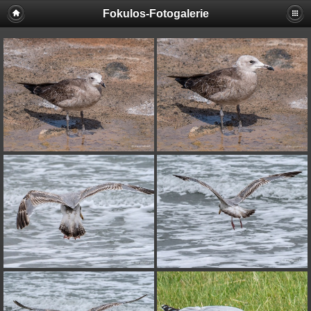
Fokulos-Fotogalerie